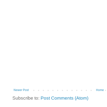
Newer Post
Home
Subscribe to:
Post Comments (Atom)