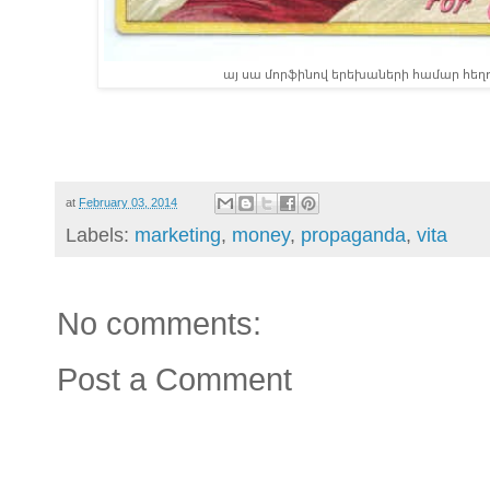
այ սա մորֆինով երեխաների համար հեղո
at
February 03, 2014
Labels:
marketing
,
money
,
propaganda
,
vita
No comments:
Post a Comment