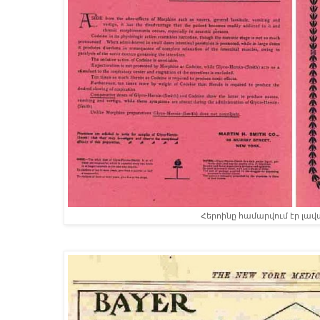
Հերոինը համարվում էր լավ