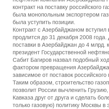
контракт на поставку российского газ
была монопольным экспортером газ
была уступить позиции.
Контракт с Азербайджаном вступил в
продлится до 31 декабря 2008 года.
поставки в Азербайджан до 4 млрд. к
президент Государственной нефтян
Сабит Багиров назвал подобный хо
фактором превращения Азербайджан
зависимое от поставок российского 
Таким образом, строительство газ
позволит России вычленить Грузию
Кавказа друг от друга и сделать бол
только газовую) политику Москвы в 