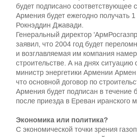
будет подписано соответствующее с
Армения будет ежегодно получать 1 м
Рокнэддин Джавади.
Генеральный директор 'АрмРосгазпр
заявил, что 2004 год будет перелом
и возглавляемая им компания намер
строительстве. А на днях ситуацию
министр энергетики Армении Армен 
что основной договор по строительс
Армения будет подписан в течение 
после приезда в Ереван иранского м
Экономика или политика?
С экономической точки зрения газо