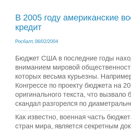
В 2005 году американские во
кредит
Росбалт, 06/02/2004
Бюджет США в последние годы нахо
вниманием мировой общественности
которых весьма курьезны. Например
Конгрессе по проекту бюджета на 2
оригинального текста, что вызвало 
скандал разгорелся по диаметральн
Как известно, военная часть бюдже
стран мира, является секретным док