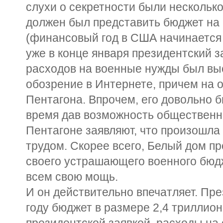
слухи о секретности были нескольк
должен был представить бюджет на 
(финансовый год в США начинается 1
уже в конце января президентский 
расходов на военные нужды был вы
обозрение в Интернете, причем на
Пентагона. Впрочем, его довольно 
время дав возможность общественно
Пентагоне заявляют, что произошла
трудом. Скорее всего, Белый дом п
своего устрашающего военного бюд
всем свою мощь.
И он действительно впечатляет. Пре
году бюджет в размере 2,4 триллион
президентской заявкой, расходы на