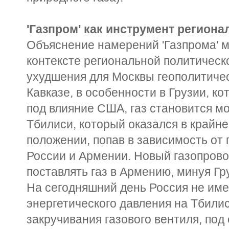
'Газпром' как инструмент регион
Объяснение намерений 'Газпрома' 
контексте региональной политическо
ухудшения для Москвы геополитиче
Кавказе, в особенности в Грузии, к
под влияние США, газ становится 
Тбилиси, который оказался в крайн
положении, попав в зависимость от 
России и Армении. Новый газопровод
поставлять газ в Армению, минуя Гр
На сегодняшний день Россия не име
энергетического давления на Тбилиси
закручивания газового вентиля, под