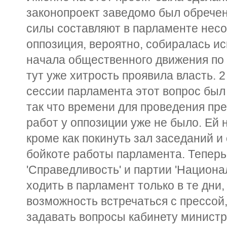
законопроект заведомо был обречен,
силы составляют в парламенте нес
оппозиция, вероятно, собиралась ис
начала общественного движения по
тут уже хитрость проявила власть. 
сессии парламента этот вопрос был 
так что времени для проведения пр
работ у оппозиции уже не было. Ей 
кроме как покинуть зал заседаний 
бойкоте работы парламента. Теперь
'Справедливость' и партии 'Национ
ходить в парламент только в те дни,
возможность встречаться с прессой,
задавать вопросы кабинету министро