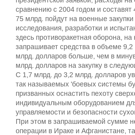
сравнению с 2004 годом и составят 
75 млрд. пойдут на военные закупки 
исследования, разработки и испыта
здесь противоракетная оборона, на
запрашивает средства в объеме 9,2 
млрд. долларов больше, чем в мину
млрд. долларов на закупку в следую
С 1,7 млрд. до 3,2 млрд. долларов 
так называемых 'боевых системы бу
призванных оснастить пехоту свер
индивидуальным оборудованием для
управляемости и безопасности сухо
При этом в запрашиваемой сумме н
операции в Ираке и Афганистане, та