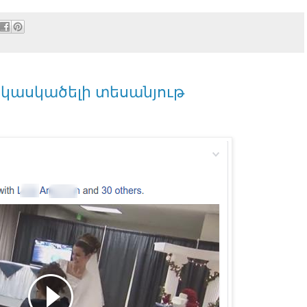
 կասկածելի տեսանյութ