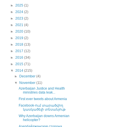
►
2025
(1)
►
2024
(2)
►
2023
(2)
►
2021
(4)
►
2020
(10)
►
2019
(2)
►
2018
(13)
►
2017
(12)
►
2016
(34)
►
2015
(71)
▼
2014
(215)
►
December
(4)
▼
November
(11)
Azerbaijan Justice and Health
ministries data leak...
First ever tweets about Armenia
Facebook-ում տարածվող
կասկածելի տեսանյութ
Why Azerbaijan downs Armenian
helicopter?
Азербайджанская сторона