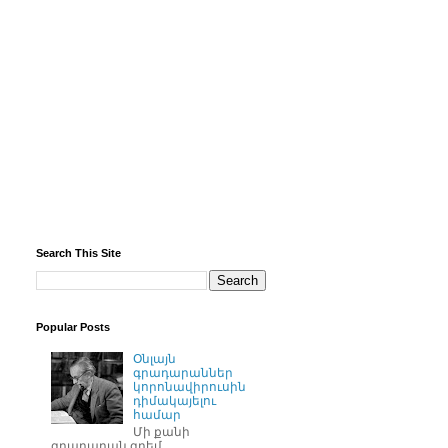
Search This Site
Popular Posts
Օնլայն
գրադարաններ
կորոնավիրուսին
դիմակայելու
համար
Մի քանի
գրադարան գրեմ