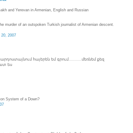
tsakh and Yerevan in Armenian, English and Russian
e murder of an outspoken Turkish journalist of Armenian descent.
 20, 2007
րդոստայնում հայերեն եմ գրում...........մեռնեմ քեզ
քատ ես
ion System of a Down?
07