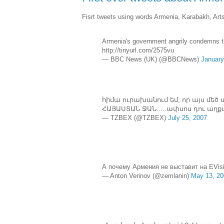
Fisrt tweets using words Armenia, Karabakh, Ar
Armenia's government angrily condemns th
http://tinyurl.com/2575vu
— BBC News (UK) (@BBCNews)
January
հիմա ուրախանում եմ, որ այս մեծ սա
ՀԱՅԱՍՏԱՆ ՋԱՆ.....ափսոս դու աղ
— TZBEX (@TZBEX)
July 25, 2007
А почему Армения не выставит на EVis
— Anton Verinov (@zemlanin)
May 13, 20