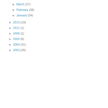
►
March
(27)
►
February
(38)
►
January
(34)
►
2013
(19)
►
2011
(1)
►
2006
(1)
►
2005
(6)
►
2004
(31)
►
2003
(26)