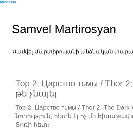
Mastodon
Samvel Martirosyan
Սամվել Մարտիրոսյանի անձնական տարա
Тор 2: Царство тьмы / Thor 2:
թե չնայել
Тор 2: Царство тьмы / Thor 2: The Dar
նորություն, հետն էլ ոչ մի հիասթ
Տոռի հետ։