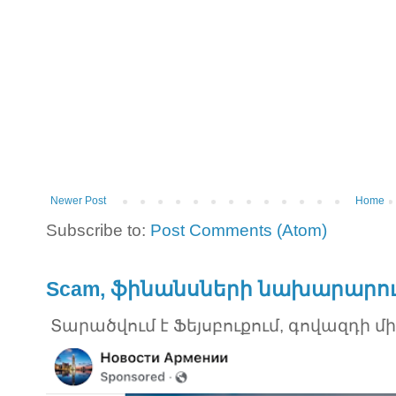
Newer Post
Home
Subscribe to:
Post Comments (Atom)
Scam, ֆինանսների նախարարու
Տարածվում է Ֆեյսբուքում, գովազդի մ