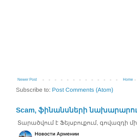
Newer Post
Home
Subscribe to:
Post Comments (Atom)
Scam, ֆինանսների նախարարու
Տարածվում է Ֆեյսբուքում, գովազդի մ