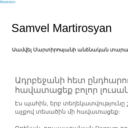
Mastodon
Samvel Martirosyan
Սամվել Մարտիրոսյանի անձնական տարա
Ադրբեջանի հետ ընդհարու
հավատացեք բոլոր լուսա
Էս պահին, երբ տեղեկատվությունը
աչքով տեսածին մի հավատացեք։