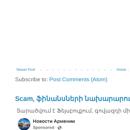
Newer Post
Home
Subscribe to:
Post Comments (Atom)
Scam, ֆինանսների նախարարու
Տարածվում է Ֆեյսբուքում, գովազդի մ