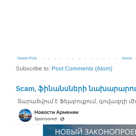
Newer Post
Home
Subscribe to:
Post Comments (Atom)
Scam, ֆինանսների նախարարու
Տարածվում է Ֆեյսբուքում, գովազդի մ