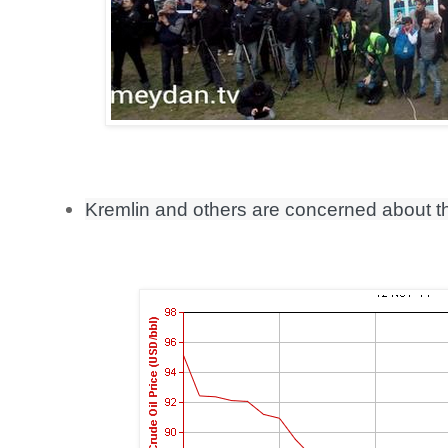
Kremlin and others are concerned about the 