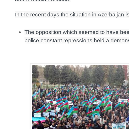
In the recent days the situation in Azerbaijan i
The opposition which seemed to have been
police constant repressions held a demonst