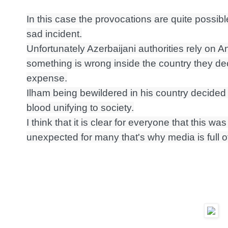
In this case the provocations are quite possibl
sad incident.
Unfortunately Azerbaijani authorities rely on 
something is wrong inside the country they deci
expense.
Ilham being bewildered in his country decided t
blood unifying to society.
I think that it is clear for everyone that this 
unexpected for many that's why media is full of 