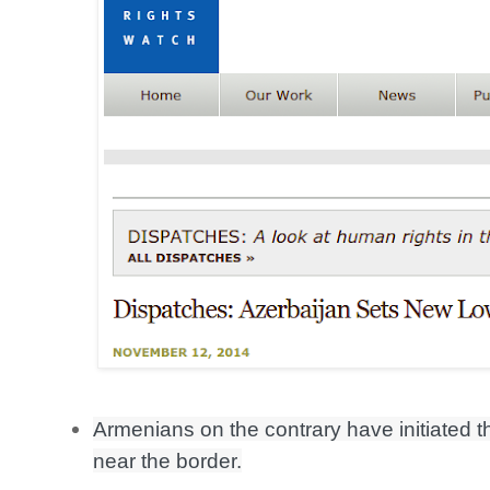
Armenians on the contrary have initiated the
near the border.