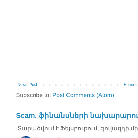
Newer Post
Home
Subscribe to:
Post Comments (Atom)
Scam, ֆինանսների նախարարու
Տարածվում է Ֆեյսբուքում, գովազդի մ