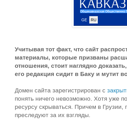
Учитывая тот факт, что сайт распрос
материалы, которые призваны расша
отношения, стоит наглядно доказать,
его редакция сидит в Баку и мутит в
Домен сайта зарегистрирован с
закры
понять ничего невозможно. Хотя уже п
ресурсу скрываться. Причем в Грузии, 
преследуют за их взгляды.