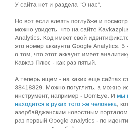
У сайта нет и раздела "О нас".
Но вот если влезть поглубже и посмотр
можно увидеть, что на сайте Kavkazplu
Analytics. Код имеет свой идентификат
это номер аккаунта Google Analytics. 5
о том, что этот аккаунт имеет аналитик
Кавказ Плюс - как раз пятый.
А теперь ищем - на каких еще сайтах с
38418329. Можно погуглить, а можно 
инструмент, например - DomEye. И
мы 
находится в руках того же человека
, к
азербайджанским новостным порталом A
раз первый Google analytics - по иден