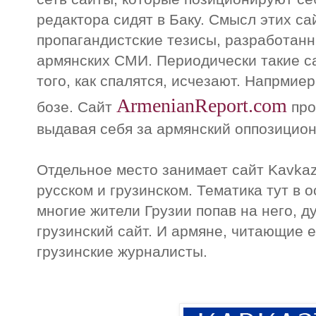
редактора сидят в Баку. Смысл этих са
пропагандистские тезисы, разработанн
армянских СМИ. Периодически такие са
того, как спалятся, исчезают. Напрмиер
ArmenianReport.com
бозе. Сайт
про
выдавая себя за армянский оппозицион
Отдельное место занимает сайт Kavkaz
русском и грузинском. Тематика тут в 
многие жители Грузии попав на него, д
грузинский сайт. И армяне, читающие е
грузинские журналисты.