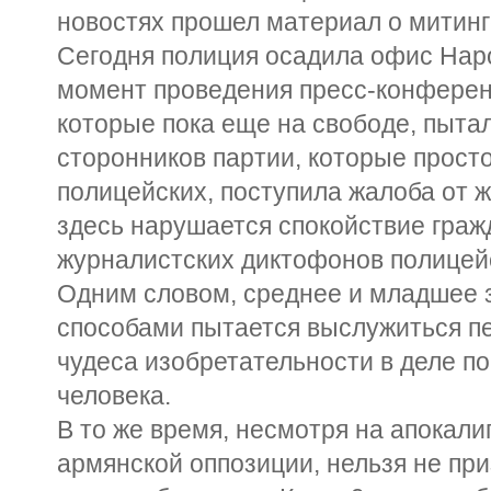
новостях прошел материал о митинг
Сегодня полиция осадила офис Нар
момент проведения пресс-конферен
которые пока еще на свободе, пыта
сторонников партии, которые просто
полицейских, поступила жалоба от ж
здесь нарушается спокойствие граж
журналистских диктофонов полицей
Одним словом, среднее и младшее 
способами пытается выслужиться пе
чудеса изобретательности в деле п
человека.
В то же время, несмотря на апокал
армянской оппозиции, нельзя не при