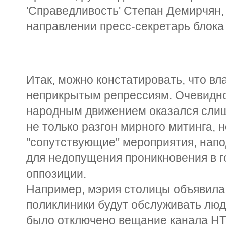
'Справедливость' Степан Демирчян,
направлении пресс-секретарь блока
Итак, можно констатировать, что в
неприкрытым репрессиям. Очевидно
народным движением оказался слиш
не только разгон мирного митинга, 
"сопутствующие" мероприятия, нап
для недопущения проникновения в г
оппозиции.
Например, мэрия столицы объявила,
поликлиники будут обслуживать люд
было отключено вещание канала НТВ 