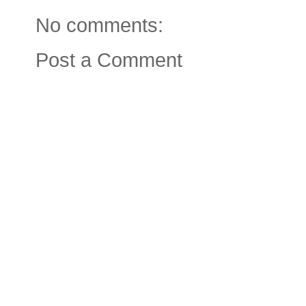
No comments:
Post a Comment